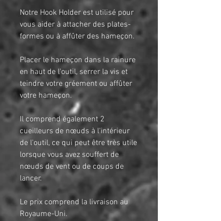
Notre Hook Holder est utilisé pour
vous aider à attacher des plates-
formes ou à affûter des hameçon.
Placer le hameçon dans la rainure
en haut de l'outil, serrer la vis et
teindre votre gréement ou affûter
votre hameçon.
Il comprend également 2
cueilleurs de nœuds à l'intérieur
de l'outil, ce qui peut être très utile
lorsque vous avez souffert de
nœuds de vent ou de coups de
lancer.
Le prix comprend la livraison au
Royaume-Uni.