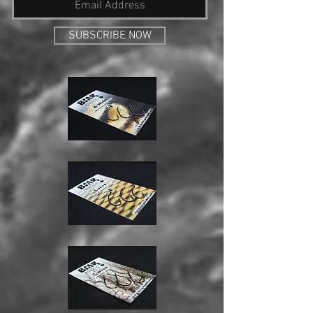
SUBSCRIBE NOW