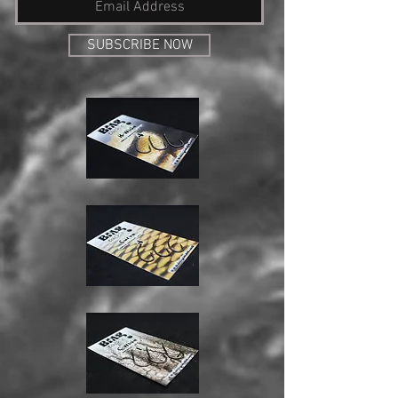
SUBSCRIBE NOW