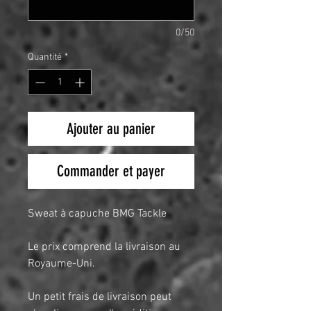
0/50
Quantité
*
Ajouter au panier
Commander et payer
Sweat à capuche BMG Tackle
Le prix comprend la livraison au
Royaume-Uni.
Un petit frais de livraison peut