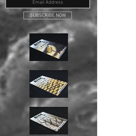
SUBSCRIBE NOW