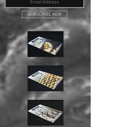
SUBSCRIBE NOW