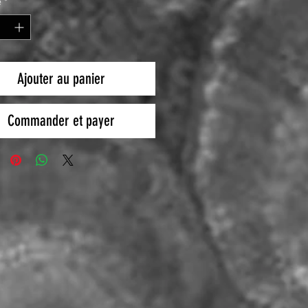
é
*
Ajouter au panier
Commander et payer