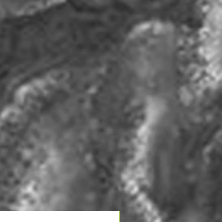
NOUVEAU