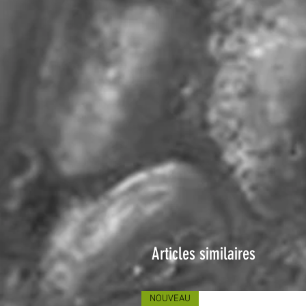
Articles similaires
NOUVEAU