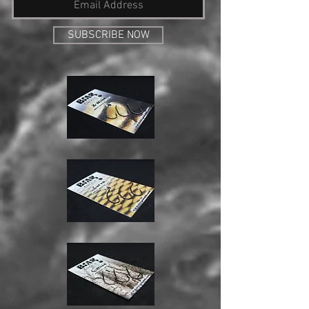
SUBSCRIBE NOW