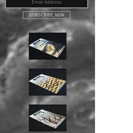
SUBSCRIBE NOW