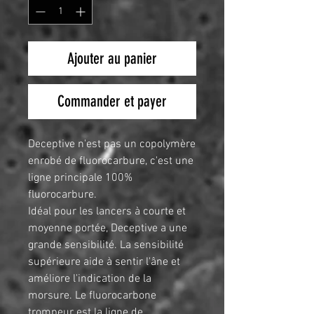
Ajouter au panier
Commander et payer
Deceptive n'est pas un copolymère
enrobé de fluorocarbure, c'est une
ligne principale 100%
fluorocarbure.
Idéal pour les lancers à courte et
moyenne portée, Deceptive a une
grande sensibilité. La sensibilité
supérieure aide à sentir l'âne et
améliore l'indication de la
morsure. Le fluorocarbone
trompeur est la ligne de