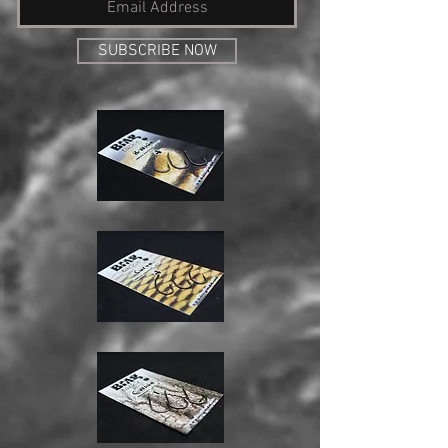
SUBSCRIBE NOW